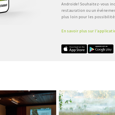
Androïde! Souhaitez-vous in
restauration ou un événement
plus loin pour les possibilité
En savoir plus sur l'applicat