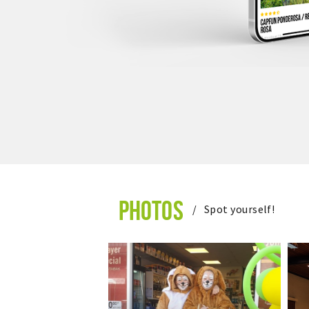
PHOTOS
Spot yourself!