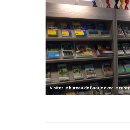
Visitez le bureau de Baarle avec le centr