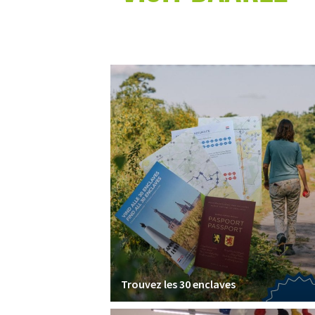
Trouvez les 30 enclaves