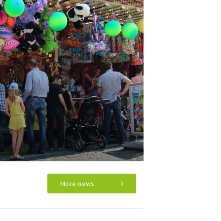
More news