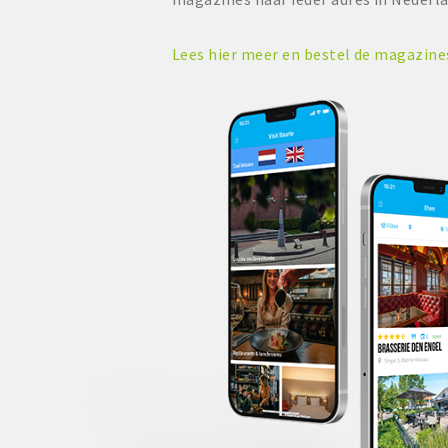
Lees hier meer en bestel de magazin