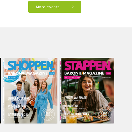
More events