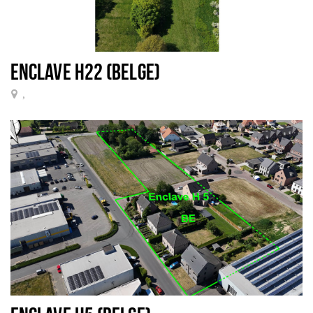
ENCLAVE H22 (BELGE)
,