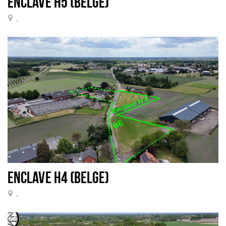
ENCLAVE H5 (BELGE)
,
ENCLAVE H4 (BELGE)
,