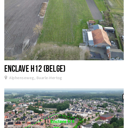
ENCLAVE H12 (BELGE)
Alphenseweg, Baarle-Hertog