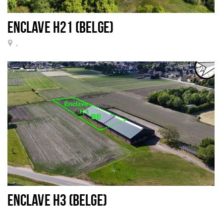
ENCLAVE H21 (BELGE)
,
ENCLAVE H3 (BELGE)