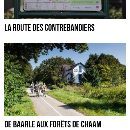
LA ROUTE DES CONTREBANDIERS
DE BAARLE AUX FORÊTS DE CHAAM