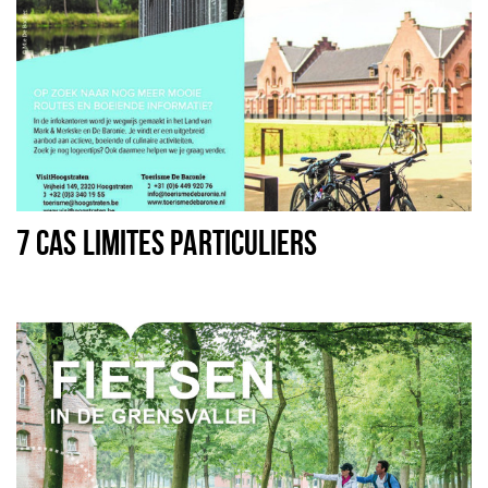
7 CAS LIMITES PARTICULIERS