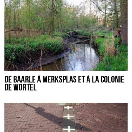
Sign in
DE BAARLE À MERKSPLAS ET À LA COLONIE
DE WORTEL