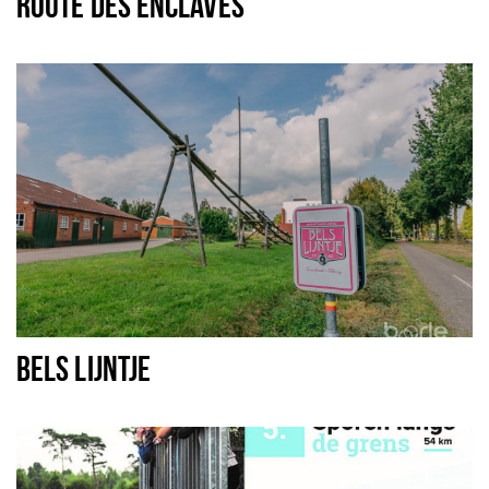
ROUTE DES ENCLAVES
BELS LIJNTJE