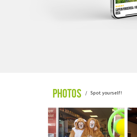
PHOTOS
Spot yourself!