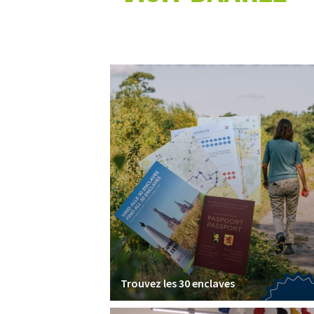
Trouvez les 30 enclaves