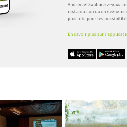
Androïde! Souhaitez-vous in
restauration ou un événement
plus loin pour les possibilité
En savoir plus sur l'applicat