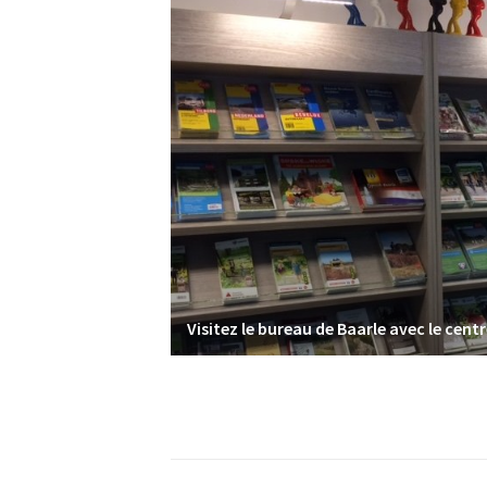
Visitez le bureau de Baarle avec le centr