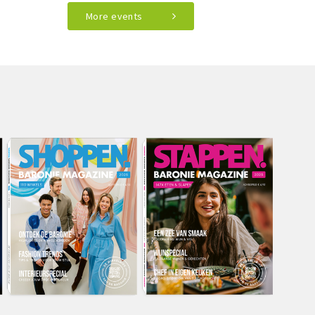
More events