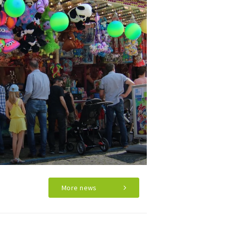
More news