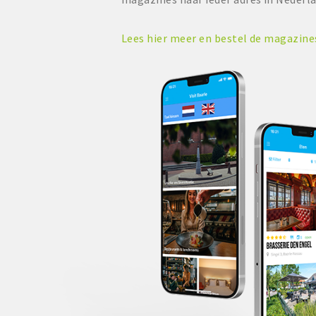
Lees hier meer en bestel de magazin