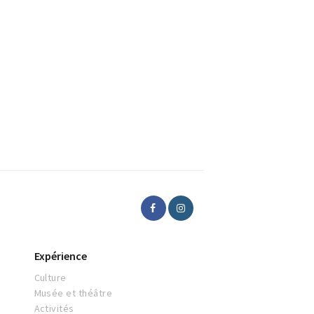
Expérience
Culture
Musée et théâtre
Activités