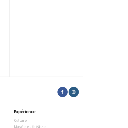
Expérience
Culture
Musée et théâtre