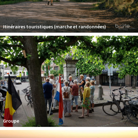
Itinéraires touristiques (marche et randonnées)
Groupe