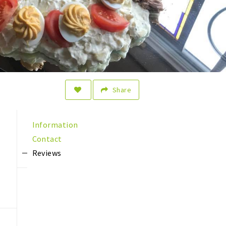
Share
Information
Contact
Reviews