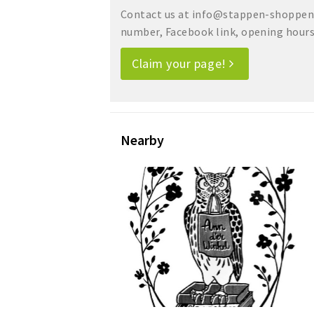
Contact us at info@stappen-shoppen.
number, Facebook link, opening hours, 
Claim your page!
Nearby