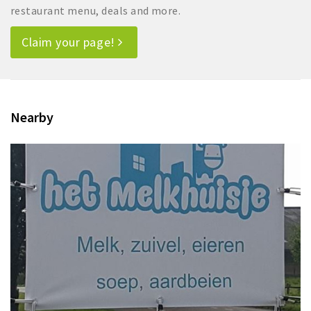
restaurant menu, deals and more.
Claim your page!
Nearby