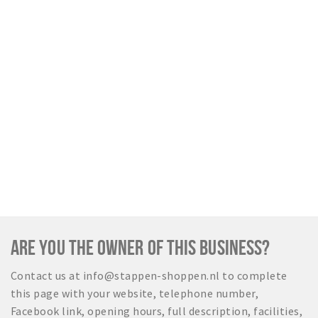
Sign in
ARE YOU THE OWNER OF THIS BUSINESS?
Contact us at info@stappen-shoppen.nl to complete
this page with your website, telephone number,
Facebook link, opening hours, full description, facilities,