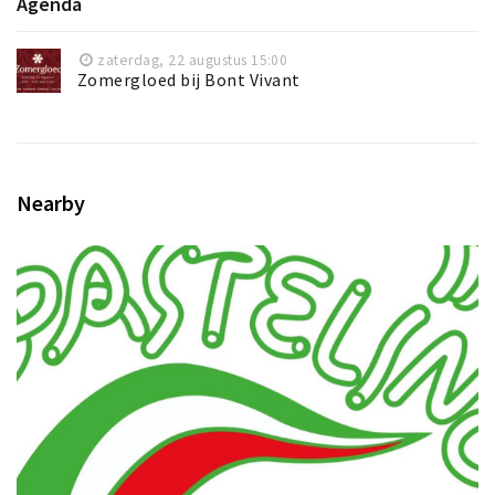
Agenda
zaterdag, 22 augustus 15:00
Zomergloed bij Bont Vivant
Nearby