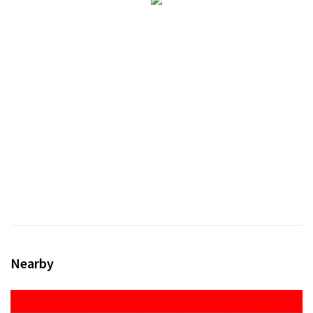
Nearby