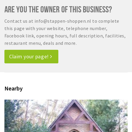
ARE YOU THE OWNER OF THIS BUSINESS?
Contact us at info@stappen-shoppen.nl to complete
this page with your website, telephone number,
Facebook link, opening hours, full description, facilities,
restaurant menu, deals and more.
Claim your page!
Nearby